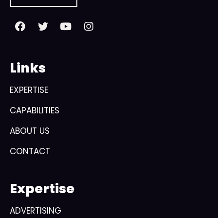
Links
EXPERTISE
CAPABILITIES
ABOUT US
CONTACT
Expertise
ADVERTISING