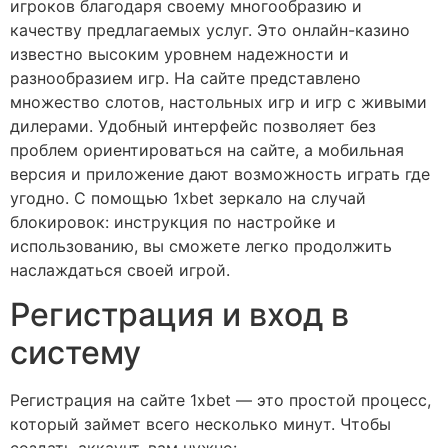
игроков благодаря своему многообразию и
качеству предлагаемых услуг. Это онлайн-казино
известно высоким уровнем надежности и
разнообразием игр. На сайте представлено
множество слотов, настольных игр и игр с живыми
дилерами. Удобный интерфейс позволяет без
проблем ориентироваться на сайте, а мобильная
версия и приложение дают возможность играть где
угодно. С помощью 1xbet зеркало на случай
блокировок: инструкция по настройке и
использованию, вы сможете легко продолжить
наслаждаться своей игрой.
Регистрация и вход в
систему
Регистрация на сайте 1xbet — это простой процесс,
который займет всего несколько минут. Чтобы