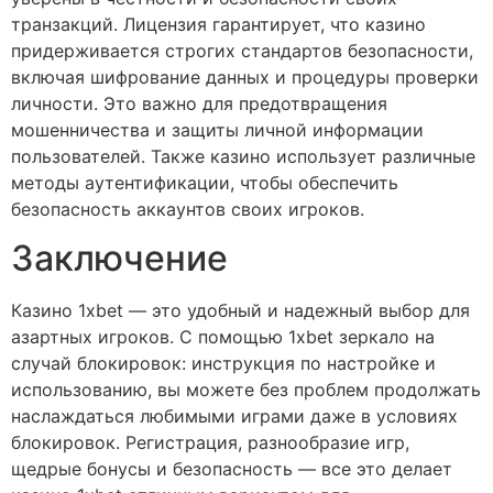
транзакций. Лицензия гарантирует, что казино
придерживается строгих стандартов безопасности,
включая шифрование данных и процедуры проверки
личности. Это важно для предотвращения
мошенничества и защиты личной информации
пользователей. Также казино использует различные
методы аутентификации, чтобы обеспечить
безопасность аккаунтов своих игроков.
Заключение
Казино 1xbet — это удобный и надежный выбор для
азартных игроков. С помощью 1xbet зеркало на
случай блокировок: инструкция по настройке и
использованию, вы можете без проблем продолжать
наслаждаться любимыми играми даже в условиях
блокировок. Регистрация, разнообразие игр,
щедрые бонусы и безопасность — все это делает