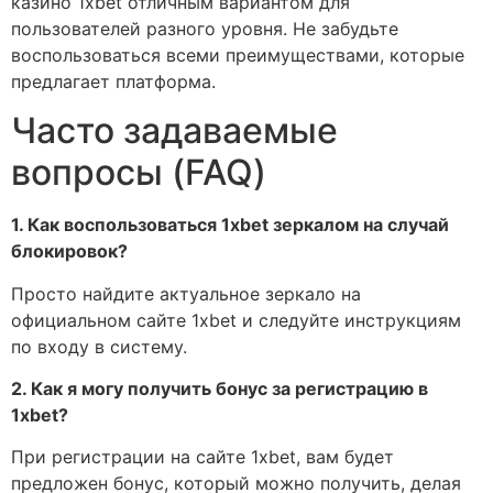
казино 1xbet отличным вариантом для
пользователей разного уровня. Не забудьте
воспользоваться всеми преимуществами, которые
предлагает платформа.
Часто задаваемые
вопросы (FAQ)
1. Как воспользоваться 1xbet зеркалом на случай
блокировок?
Просто найдите актуальное зеркало на
официальном сайте 1xbet и следуйте инструкциям
по входу в систему.
2. Как я могу получить бонус за регистрацию в
1xbet?
При регистрации на сайте 1xbet, вам будет
предложен бонус, который можно получить, делая