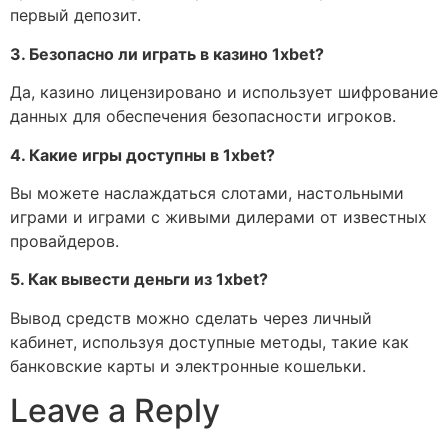
первый депозит.
3. Безопасно ли играть в казино 1xbet?
Да, казино лицензировано и использует шифрование
данных для обеспечения безопасности игроков.
4. Какие игры доступны в 1xbet?
Вы можете наслаждаться слотами, настольными
играми и играми с живыми дилерами от известных
провайдеров.
5. Как вывести деньги из 1xbet?
Вывод средств можно сделать через личный
кабинет, используя доступные методы, такие как
банковские карты и электронные кошельки.
Leave a Reply