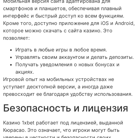
Мобильная версия сайта адаптирована для
смартфонов и планшетов, обеспечивая плавный
интерфейс и быстрый доступ ко всем функциям.
Кроме того, доступно приложение для iOS и Android,
которое можно скачать с сайта казино. Это
позволяет:
Играть в любые игры в любое время.
Управлять своим аккаунтом и делать депозиты.
Получать уведомления о новых бонусах и
акциях.
Игровой опыт на мобильных устройствах не
уступает десктопной версии, а иногда даже
превосходит ее благодаря удобству использования.
Безопасность и лицензия
Казино 1xbet работает под лицензией, выданной
Кюрасао. Это означает, что игроки могут быть
уверены в честности и безопасности своих