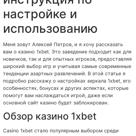
настройке и
использованию
Меня зовут Алексей Петров, и я хочу рассказать
вам о казино 1xbet. Это заведение подходит как для
новичков, так и для опытных игроков, предоставляя
широкий выбор игр и учитывая самые современные
тенденции азартных развлечений. В этой статье я
подробно расскажу о настройках зеркала 1xbet, его
особенностях, бонусах и других аспектах, которые
помогут вам наслаждаться игрой, даже если
основной сайт казино будет заблокирован.
Обзор казино 1xbet
Casino 1xbet стало популярным выбором среди