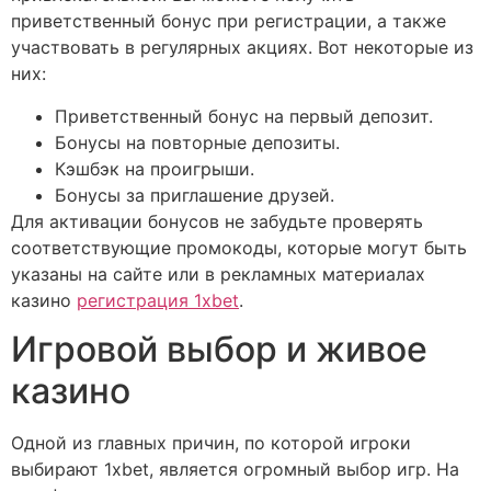
приветственный бонус при регистрации, а также
участвовать в регулярных акциях. Вот некоторые из
них:
Приветственный бонус на первый депозит.
Бонусы на повторные депозиты.
Кэшбэк на проигрыши.
Бонусы за приглашение друзей.
Для активации бонусов не забудьте проверять
соответствующие промокоды, которые могут быть
указаны на сайте или в рекламных материалах
казино
регистрация 1xbet
.
Игровой выбор и живое
казино
Одной из главных причин, по которой игроки
выбирают 1xbet, является огромный выбор игр. На