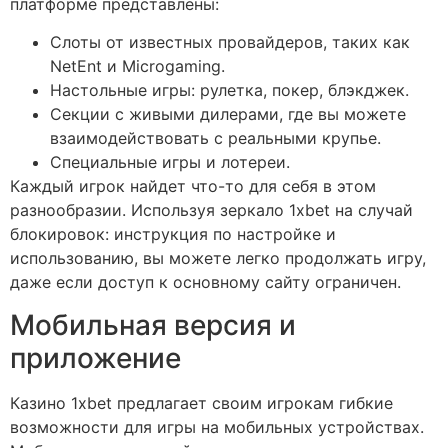
платформе представлены:
Слоты от известных провайдеров, таких как
NetEnt и Microgaming.
Настольные игры: рулетка, покер, блэкджек.
Секции с живыми дилерами, где вы можете
взаимодействовать с реальными крупье.
Специальные игры и лотереи.
Каждый игрок найдет что-то для себя в этом
разнообразии. Используя зеркало 1xbet на случай
блокировок: инструкция по настройке и
использованию, вы можете легко продолжать игру,
даже если доступ к основному сайту ограничен.
Мобильная версия и
приложение
Казино 1xbet предлагает своим игрокам гибкие
возможности для игры на мобильных устройствах.