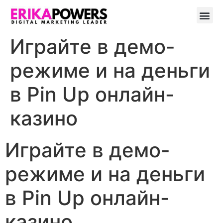
Играйте в демо-
режиме и на деньги
в Pin Up онлайн-
казино
Играйте в демо-
режиме и на деньги
в Pin Up онлайн-
казино