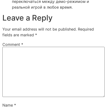
переключаться между демо-режимом и
реальной игрой в любое время.
Leave a Reply
Your email address will not be published.
Required
fields are marked
*
Comment
*
Name
*