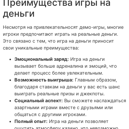
Преимущества игры на
деньги
Несмотря на привлекательносят демо-игры, многие
игроки предпочитают играть на реальные деньги.
Это связано с тем, что игра на деньги приносит
свои уникальные преимущества:
Эмоциональный заряд:
Игра на деньги
вызывает больше адреналина и эмоций, что
делает процесс более увлекательным.
Возможность выигрыша:
Главным образом,
благодаря ставкам на деньги у вас есть шанс
выиграть реальные призы и джекпоты.
Социальный аспект:
Вы сможете наслаждаться
азартными играми вместе с друзьями или
общаться с другими игроками.
Полный опыт:
Игра на деньги позволяет
ощутить атмосферу казино, что невозможно