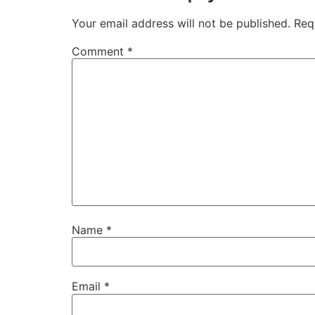
Your email address will not be published.
Req
Comment
*
Name
*
Email
*