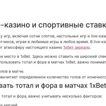
ve-казино и спортивные став
 игр, включая сотни слотов, настольных игр и live-ка
чиков, играя в любимые игры в любое время. В live-к
ют атмосферу настоящего казино
1хбет зеркало
.
 место в 1xBet. Здесь можно ставить на широкий спек
пользовать тотал и фора в матчах 1xBet, важно понимат
олов в матче.
и вычитает определенное количество голов от конечного
ать тотал и фора в матчах 1xBe
 тотал и фора, важно учитывать несколько факторов:
х матчей.