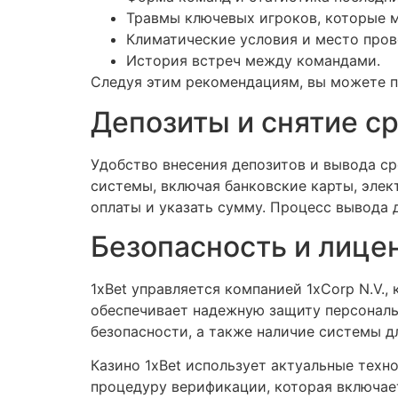
Травмы ключевых игроков, которые мо
Климатические условия и место пров
История встреч между командами.
Следуя этим рекомендациям, вы можете по
Депозиты и снятие ср
Удобство внесения депозитов и вывода ср
системы, включая банковские карты, элек
оплаты и указать сумму. Процесс вывода
Безопасность и лицен
1xBet управляется компанией 1xCorp N.V.,
обеспечивает надежную защиту персональ
безопасности, а также наличие системы д
Казино 1xBet использует актуальные техн
процедуру верификации, которая включае