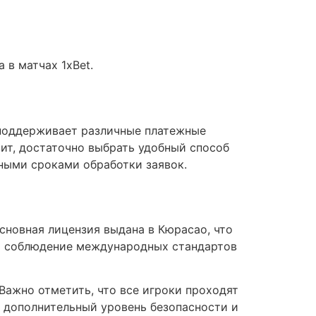
 в матчах 1xBet.
о поддерживает различные платежные
ит, достаточно выбрать удобный способ
ными сроками обработки заявок.
Основная лицензия выдана в Кюрасао, что
ет соблюдение международных стандартов
Важно отметить, что все игроки проходят
 дополнительный уровень безопасности и