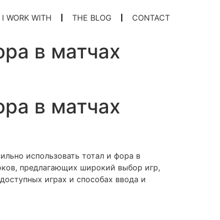
I WORK WITH
THE BLOG
CONTACT
ора в матчах
ора в матчах
вильно использовать тотал и фора в
роков, предлагающих широкий выбор игр,
 доступных играх и способах ввода и