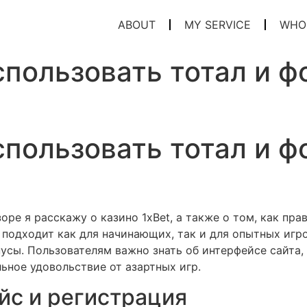
ABOUT
MY SERVICE
WHO 
спользовать тотал и ф
спользовать тотал и ф
оре я расскажу о казино 1xBet, а также о том, как пра
о подходит как для начинающих, так и для опытных иг
усы. Пользователям важно знать об интерфейсе сайта,
ьное удовольствие от азартных игр.
йс и регистрация