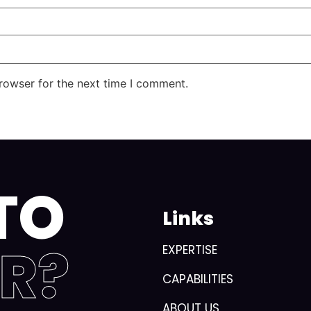
rowser for the next time I comment.
TO
Links
R?
EXPERTISE
CAPABILITIES
ABOUT US