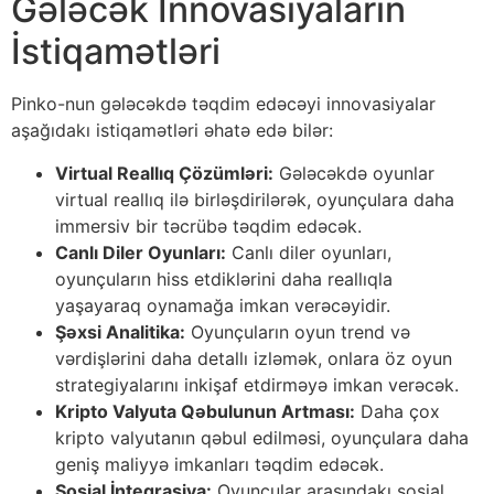
Gələcək İnnovasiyaların
İstiqamətləri
Pinko-nun gələcəkdə təqdim edəcəyi innovasiyalar
aşağıdakı istiqamətləri əhatə edə bilər:
Virtual Reallıq Çözümləri:
Gələcəkdə oyunlar
virtual reallıq ilə birləşdirilərək, oyunçulara daha
immersiv bir təcrübə təqdim edəcək.
Canlı Diler Oyunları:
Canlı diler oyunları,
oyunçuların hiss etdiklərini daha reallıqla
yaşayaraq oynamağa imkan verəcəyidir.
Şəxsi Analitika:
Oyunçuların oyun trend və
vərdişlərini daha detallı izləmək, onlara öz oyun
strategiyalarını inkişaf etdirməyə imkan verəcək.
Kripto Valyuta Qəbulunun Artması:
Daha çox
kripto valyutanın qəbul edilməsi, oyunçulara daha
geniş maliyyə imkanları təqdim edəcək.
Sosial İnteqrasiya:
Oyunçular arasındakı sosial