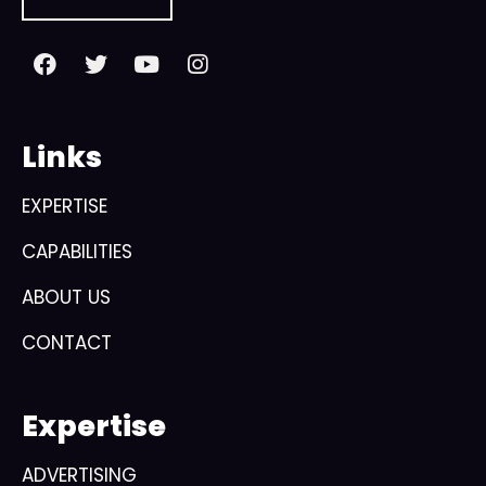
Links
EXPERTISE
CAPABILITIES
ABOUT US
CONTACT
Expertise
ADVERTISING