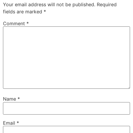
Your email address will not be published.
Required
fields are marked
*
Comment
*
Name
*
Email
*