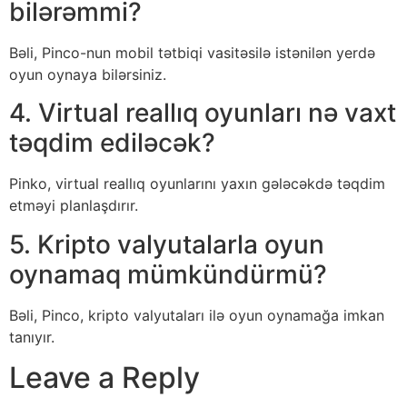
bilərəmmi?
Bəli, Pinco-nun mobil tətbiqi vasitəsilə istənilən yerdə
oyun oynaya bilərsiniz.
4. Virtual reallıq oyunları nə vaxt
təqdim ediləcək?
Pinko, virtual reallıq oyunlarını yaxın gələcəkdə təqdim
etməyi planlaşdırır.
5. Kripto valyutalarla oyun
oynamaq mümkündürmü?
Bəli, Pinco, kripto valyutaları ilə oyun oynamağa imkan
tanıyır.
Leave a Reply