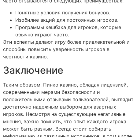
часто отзываются о следующих преимуществах:
Понятные условия получения бонусов.
Изобилие акций для постоянных игроков.
Программы кешбэка для игроков, которые
обычно играют часто.
Эти аспекты делают игру более привлекательной и
способны повысить уверенность игроков в
честности казино.
Заключение
Таким образом, Пинко казино, обладая лицензией,
современными мерами безопасности и
положительными отзывами пользователей, выглядит
достаточно надежным выбором для азартных
игроков. Несмотря на существующие негативные
мнения, важно помнить, что опыт каждого игрока
может быть разным. Всегда стоит собирать
информацию из различных источников, в том числе