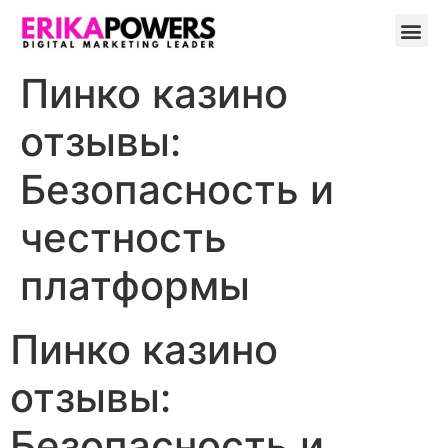
Пинко казино
отзывы:
Безопасность и
честность
платформы
Пинко казино
отзывы:
Безопасность и