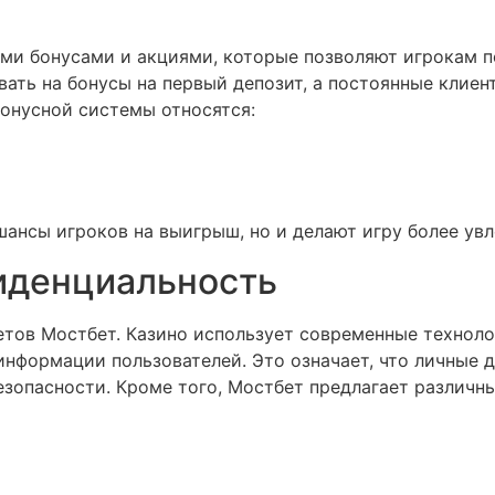
ми бонусами и акциями, которые позволяют игрокам 
ать на бонусы на первый депозит, а постоянные клие
онусной системы относятся:
шансы игроков на выигрыш, но и делают игру более ув
иденциальность
етов Мостбет. Казино использует современные техноло
нформации пользователей. Это означает, что личные д
езопасности. Кроме того, Мостбет предлагает различн