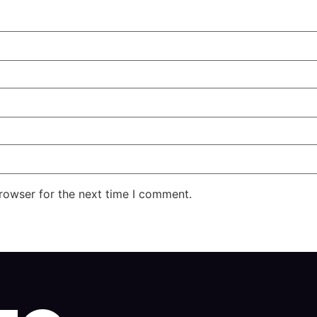
rowser for the next time I comment.