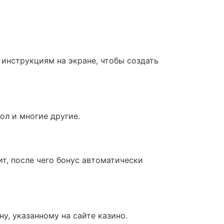
 инструкциям на экране, чтобы создать
ол и многие другие.
т, после чего бонус автоматически
у, указанному на сайте казино.