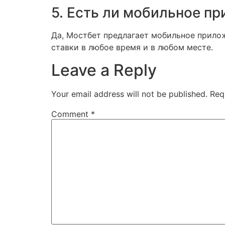
5. Есть ли мобильное п
Да, Мостбет предлагает мобильное приложе
ставки в любое время и в любом месте.
Leave a Reply
Your email address will not be published.
Req
Comment
*