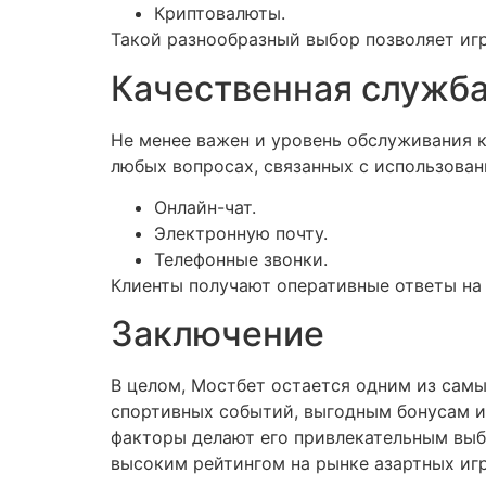
Криптовалюты.
Такой разнообразный выбор позволяет иг
Качественная служб
Не менее важен и уровень обслуживания к
любых вопросах, связанных с использова
Онлайн-чат.
Электронную почту.
Телефонные звонки.
Клиенты получают оперативные ответы на 
Заключение
В целом, Мостбет остается одним из сам
спортивных событий, выгодным бонусам и
факторы делают его привлекательным выб
высоким рейтингом на рынке азартных игр