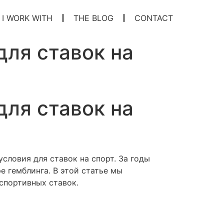
I WORK WITH
THE BLOG
CONTACT
для ставок на
для ставок на
словия для ставок на спорт. За годы
е гемблинга. В этой статье мы
спортивных ставок.