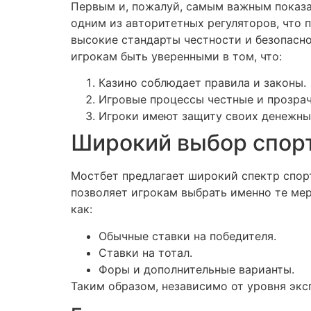
Первым и, пожалуй, самым важным показа
одним из авторитетных регуляторов, что 
высокие стандарты честности и безопасно
игрокам быть уверенными в том, что:
Казино соблюдает правила и законы.
Игровые процессы честные и прозрач
Игроки имеют защиту своих денежны
Широкий выбор спор
Мостбет предлагает широкий спектр спорт
позволяет игрокам выбрать именно те мер
как:
Обычные ставки на победителя.
Ставки на тотал.
Форы и дополнительные варианты.
Таким образом, независимо от уровня экс