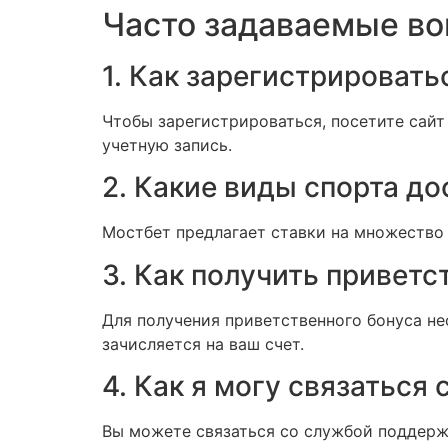
Часто задаваемые во
1. Как зарегистрировать
Чтобы зарегистрироваться, посетите сайт
учетную запись.
2. Какие виды спорта до
Мостбет предлагает ставки на множество в
3. Как получить приветс
Для получения приветственного бонуса не
зачисляется на ваш счет.
4. Как я могу связаться
Вы можете связаться со службой поддержк