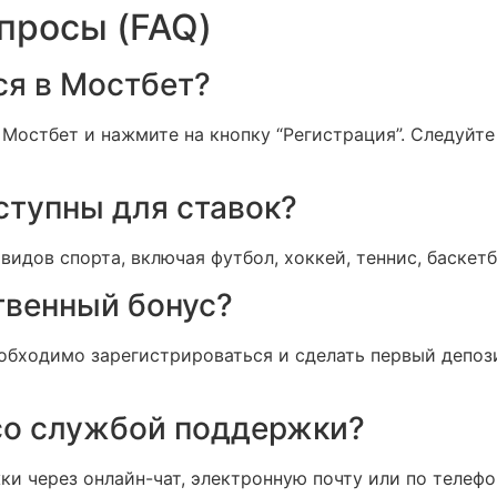
просы (FAQ)
ся в Мостбет?
 Мостбет и нажмите на кнопку “Регистрация”. Следуйте
ступны для ставок?
идов спорта, включая футбол, хоккей, теннис, баскетб
твенный бонус?
обходимо зарегистрироваться и сделать первый депози
 со службой поддержки?
и через онлайн-чат, электронную почту или по телефон