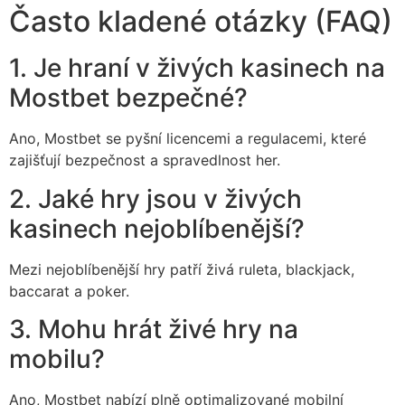
Často kladené otázky (FAQ)
1. Je hraní v živých kasinech na
Mostbet bezpečné?
Ano, Mostbet se pyšní licencemi a regulacemi, které
zajišťují bezpečnost a spravedlnost her.
2. Jaké hry jsou v živých
kasinech nejoblíbenější?
Mezi nejoblíbenější hry patří živá ruleta, blackjack,
baccarat a poker.
3. Mohu hrát živé hry na
mobilu?
Ano, Mostbet nabízí plně optimalizované mobilní