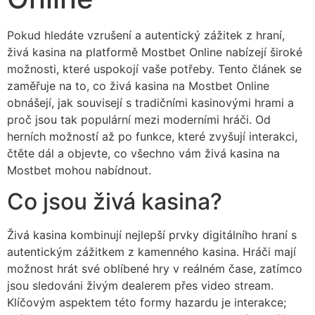
Pokud hledáte vzrušení a autentický zážitek z hraní,
živá kasina na platformě Mostbet Online nabízejí široké
možnosti, které uspokojí vaše potřeby. Tento článek se
zaměřuje na to, co živá kasina na Mostbet Online
obnášejí, jak souvisejí s tradičními kasinovými hrami a
proč jsou tak populární mezi moderními hráči. Od
herních možností až po funkce, které zvyšují interakci,
čtěte dál a objevte, co všechno vám živá kasina na
Mostbet mohou nabídnout.
Co jsou živá kasina?
Živá kasina kombinují nejlepší prvky digitálního hraní s
autentickým zážitkem z kamenného kasina. Hráči mají
možnost hrát své oblíbené hry v reálném čase, zatímco
jsou sledováni živým dealerem přes video stream.
Klíčovým aspektem této formy hazardu je interakce;