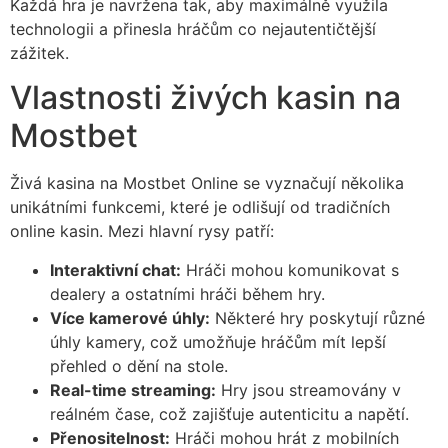
Každá hra je navržena tak, aby maximálně využila
technologii a přinesla hráčům co nejautentičtější
zážitek.
Vlastnosti živých kasin na
Mostbet
Živá kasina na Mostbet Online se vyznačují několika
unikátními funkcemi, které je odlišují od tradičních
online kasin. Mezi hlavní rysy patří:
Interaktivní chat:
Hráči mohou komunikovat s
dealery a ostatními hráči během hry.
Více kamerové úhly:
Některé hry poskytují různé
úhly kamery, což umožňuje hráčům mít lepší
přehled o dění na stole.
Real-time streaming:
Hry jsou streamovány v
reálném čase, což zajišťuje autenticitu a napětí.
Přenositelnost:
Hráči mohou hrát z mobilních