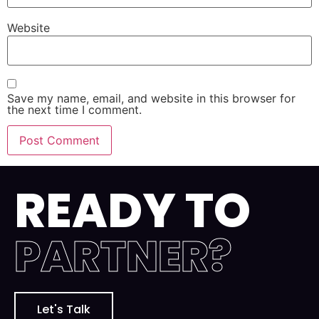
Website
Save my name, email, and website in this browser for
the next time I comment.
READY TO
PARTNER?
Let's Talk