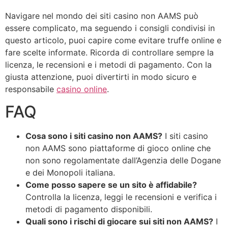
Navigare nel mondo dei siti casino non AAMS può
essere complicato, ma seguendo i consigli condivisi in
questo articolo, puoi capire come evitare truffe online e
fare scelte informate. Ricorda di controllare sempre la
licenza, le recensioni e i metodi di pagamento. Con la
giusta attenzione, puoi divertirti in modo sicuro e
responsabile
casino online
.
FAQ
Cosa sono i siti casino non AAMS?
I siti casino
non AAMS sono piattaforme di gioco online che
non sono regolamentate dall’Agenzia delle Dogane
e dei Monopoli italiana.
Come posso sapere se un sito è affidabile?
Controlla la licenza, leggi le recensioni e verifica i
metodi di pagamento disponibili.
Quali sono i rischi di giocare sui siti non AAMS?
I