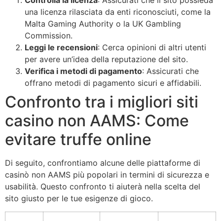
Controlla la licenza
: Assicurati che il sito possieda
una licenza rilasciata da enti riconosciuti, come la
Malta Gaming Authority o la UK Gambling
Commission.
Leggi le recensioni
: Cerca opinioni di altri utenti
per avere un’idea della reputazione del sito.
Verifica i metodi di pagamento
: Assicurati che
offrano metodi di pagamento sicuri e affidabili.
Confronto tra i migliori siti
casino non AAMS: Come
evitare truffe online
Di seguito, confrontiamo alcune delle piattaforme di
casinò non AAMS più popolari in termini di sicurezza e
usabilità. Questo confronto ti aiuterà nella scelta del
sito giusto per le tue esigenze di gioco.