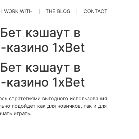
I WORK WITH
THE BLOG
CONTACT
Бет кэшаут в
-казино 1xBet
Бет кэшаут в
-казино 1xBet
люсь стратегиями выгодного использования
льно подойдет как для новичков, так и для
чать играть.