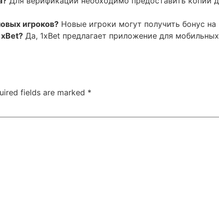
а?
Для верификации необходимо предоставить копии 
новых игроков?
Новые игроки могут получить бонус на 
1xBet?
Да, 1xBet предлагает приложение для мобильных
uired fields are marked
*