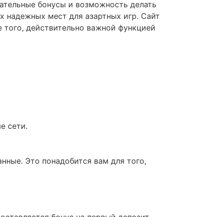
кательные бонусы и возможность делать
ых надежных мест для азартных игр. Сайт
е того, действительно важной функцией
е сети.
нные. Это понадобится вам для того,