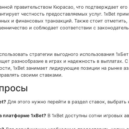
данной правительством Кюрасао, что подтверждает его
антирует честность предоставляемых услуг. 1xBet при
ных и финансовых транзакций. Также стоит отметить,
шенничество и соблюдает соответствии с законодатель
 использовать стратегии выгодного использования 1хБе
ищет разнообразие в играх и надежность в выплатах.
сти, 1xBet занимает лидирующие позиции на рынке аза
равлять своими ставками.
опросы
et?
Для этого нужно перейти в раздел ставок, выбрать
а платформе 1xBet?
В 1xBet доступны сотни игровых а