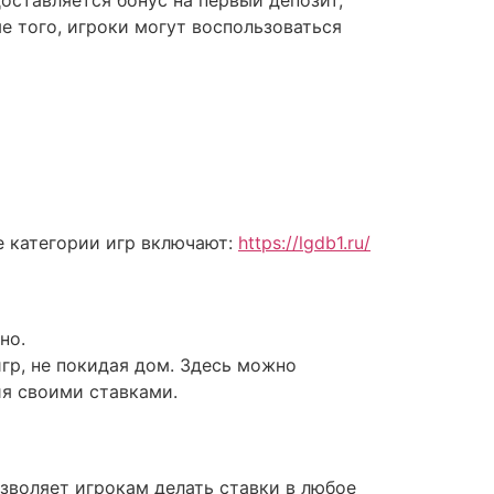
оставляется бонус на первый депозит,
е того, игроки могут воспользоваться
е категории игр включают:
https://lgdb1.ru/
но.
гр, не покидая дом. Здесь можно
ия своими ставками.
озволяет игрокам делать ставки в любое