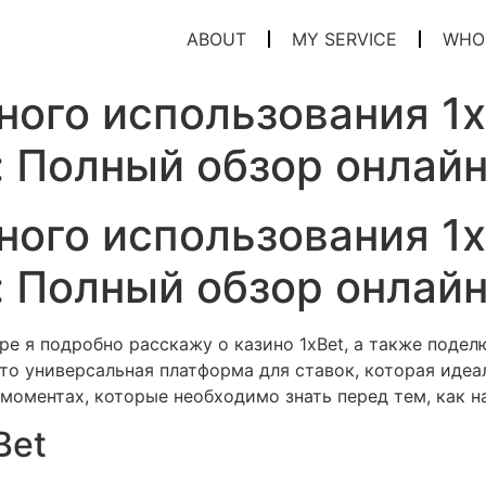
ABOUT
MY SERVICE
WHO 
ного использования 1х
: Полный обзор онлайн
ного использования 1х
: Полный обзор онлайн
оре я подробно расскажу о казино 1xBet, а также поде
это универсальная платформа для ставок, которая идеа
моментах, которые необходимо знать перед тем, как на
Bet