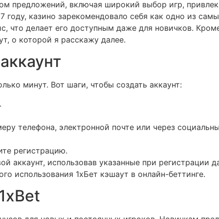
вом предложений, включая широкий выбор игр, привле
7 году, казино зарекомендовало себя как одно из сам
с, что делает его доступным даже для новичков. Кром
т, о которой я расскажу далее.
 аккаунт
олько минут. Вот шаги, чтобы создать аккаунт:
.
еру телефона, электронной почте или через социальны
ите регистрацию.
ой аккаунт, использовав указанные при регистрации да
ого использования 1хБет кэшаут в онлайн-беттинге.
1xBet