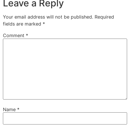
Leave a Reply
Your email address will not be published.
Required
fields are marked
*
Comment
*
Name
*