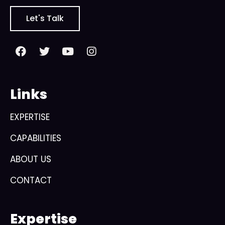
Let's Talk
Links
EXPERTISE
CAPABILITIES
ABOUT US
CONTACT
Expertise