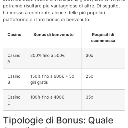
potranno risultare più vantaggiose di altre. Di seguito,
ho messo a confronto alcune delle più popolari
piattaforme e i loro bonus di benvenuto:
Casino
Bonus di benvenuto
Requisiti di
scommessa
Casino
200% fino a 500€
30x
A
Casino
150% fino a 600€ + 50
25x
B
giri gratis
Casino
100% fino a 400€
35x
C
Tipologie di Bonus: Quale