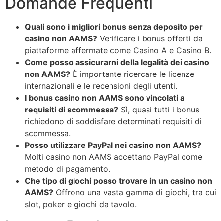
Domande Frequenti
Quali sono i migliori bonus senza deposito per
casino non AAMS?
Verificare i bonus offerti da
piattaforme affermate come Casino A e Casino B.
Come posso assicurarni della legalità dei casino
non AAMS?
È importante ricercare le licenze
internazionali e le recensioni degli utenti.
I bonus casino non AAMS sono vincolati a
requisiti di scommessa?
Sì, quasi tutti i bonus
richiedono di soddisfare determinati requisiti di
scommessa.
Posso utilizzare PayPal nei casino non AAMS?
Molti casino non AAMS accettano PayPal come
metodo di pagamento.
Che tipo di giochi posso trovare in un casino non
AAMS?
Offrono una vasta gamma di giochi, tra cui
slot, poker e giochi da tavolo.