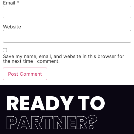
Email
*
Website
Save my name, email, and website in this browser for
the next time I comment.
READY TO
PARTNER?