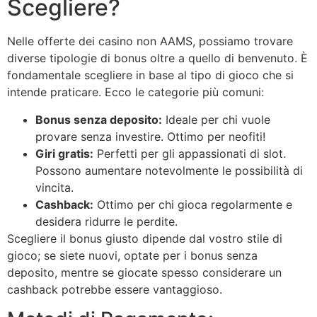
Scegliere?
Nelle offerte dei casino non AAMS, possiamo trovare
diverse tipologie di bonus oltre a quello di benvenuto. È
fondamentale scegliere in base al tipo di gioco che si
intende praticare. Ecco le categorie più comuni:
Bonus senza deposito:
Ideale per chi vuole
provare senza investire. Ottimo per neofiti!
Giri gratis:
Perfetti per gli appassionati di slot.
Possono aumentare notevolmente le possibilità di
vincita.
Cashback:
Ottimo per chi gioca regolarmente e
desidera ridurre le perdite.
Scegliere il bonus giusto dipende dal vostro stile di
gioco; se siete nuovi, optate per i bonus senza
deposito, mentre se giocate spesso considerare un
cashback potrebbe essere vantaggioso.